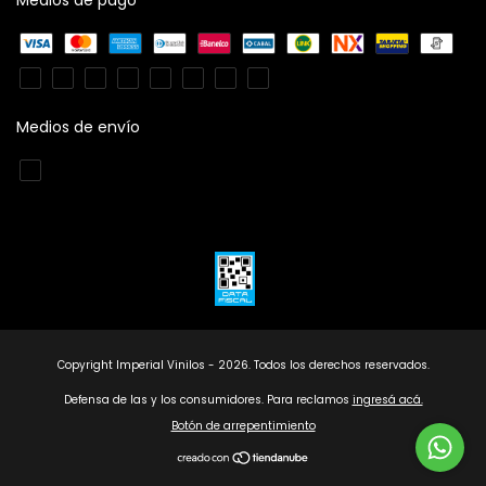
Medios de envío
Copyright Imperial Vinilos - 2026. Todos los derechos reservados.
Defensa de las y los consumidores. Para reclamos
ingresá acá.
Botón de arrepentimiento