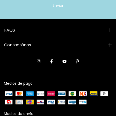
FAQS
Contactános
Medios de pago
Medios de envío