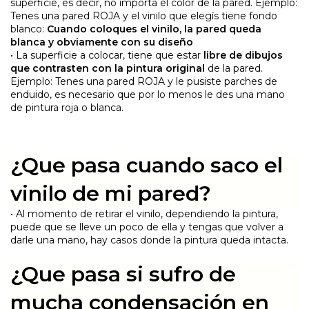
superficie, es decir, no importa el color de la pared. Ejemplo:
Tenes una pared ROJA y el vinilo que elegís tiene fondo
blanco:
Cuando coloques el vinilo, la pared queda
blanca y obviamente con su diseño
• La superficie a colocar, tiene que estar
libre de dibujos
que contrasten con la pintura original
de la pared.
Ejemplo: Tenes una pared ROJA y le pusiste parches de
enduido, es necesario que por lo menos le des una mano
de pintura roja o blanca.
¿Que pasa cuando saco el
vinilo de mi pared?
• Al momento de retirar el vinilo, dependiendo la pintura,
puede que se lleve un poco de ella y tengas que volver a
darle una mano, hay casos donde la pintura queda intacta.
¿Que pasa si sufro de
mucha condensación en