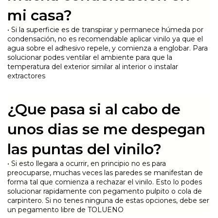
mi casa?
• Si la superficie es de transpirar y permanece húmeda por
condensación, no es recomendable aplicar vinilo ya que el
agua sobre el adhesivo repele, y comienza a englobar. Para
solucionar podes ventilar el ambiente para que la
temperatura del exterior similar al interior o instalar
extractores
¿Que pasa si al cabo de
unos dias se me despegan
las puntas del vinilo?
• Si esto llegara a ocurrir, en principio no es para
preocuparse, muchas veces las paredes se manifestan de
forma tal que comienza a rechazar el vinilo. Esto lo podes
solucionar rapidamente con pegamento pulpito o cola de
carpintero. Si no tenes ninguna de estas opciones, debe ser
un pegamento libre de TOLUENO