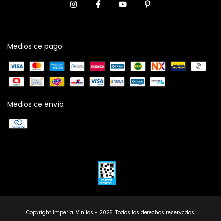
Medios de pago
Medios de envío
Copyright Imperial Vinilos - 2026. Todos los derechos reservados.