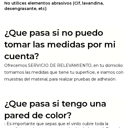
No utilices elementos abrasivos (Cif, lavandina,
desengrasante, etc)
¿Que pasa si no puedo
tomar las medidas por mi
cuenta?
Ofrecemos SERVICIO DE RELEVAMIENTO, en tu domicilio
tomamos las medidas que tiene tu superficie, e iriamos con
muestras del material, para realizar pruebas de adhesión.
¿Que pasa si tengo una
pared de color?
• Es importante que sepas que el vinilo cubre toda la