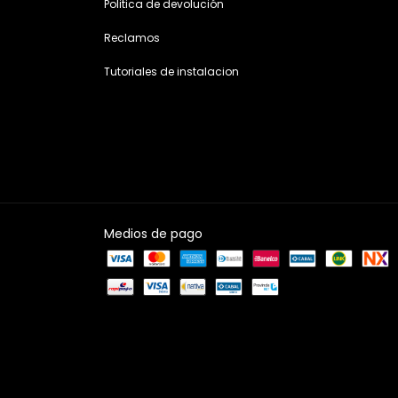
Politica de devolución
Reclamos
Tutoriales de instalacion
Medios de pago