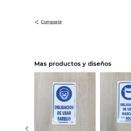
Compartir
Mas productos y diseños