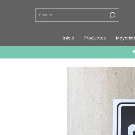
Inicio
Productos
Mayorist
