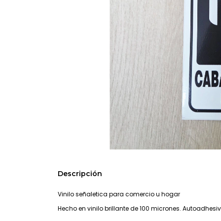
Descripción
Vinilo señaletica para comercio u hogar
Hecho en vinilo brillante de 100 micrones. Autoadhesi