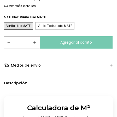
Ver más detalles
MATERIAL:
Vinilo Liso MATE
Vinilo Liso MATE
Vinilo Texturado MATE
Medios de envío
Descripción
Calculadora de M²