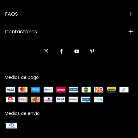
FAQS
Contactános
Medios de pago
Medios de envío