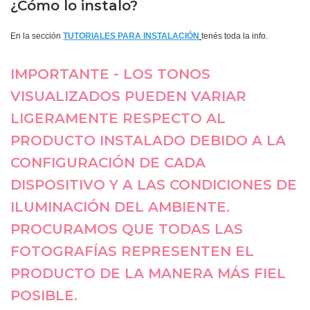
¿Cómo lo instalo?
En la sección
TUTORIALES PARA INSTALACIÓN
tenés toda la info.
IMPORTANTE - LOS TONOS
VISUALIZADOS PUEDEN VARIAR
LIGERAMENTE RESPECTO AL
PRODUCTO INSTALADO DEBIDO A LA
CONFIGURACIÓN DE CADA
DISPOSITIVO Y A LAS CONDICIONES DE
ILUMINACIÓN DEL AMBIENTE.
PROCURAMOS QUE TODAS LAS
FOTOGRAFÍAS REPRESENTEN EL
PRODUCTO DE LA MANERA MÁS FIEL
POSIBLE.